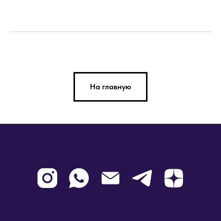
На главную