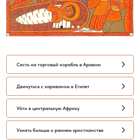
Сесть на торговый корабль в Аравию
Двинуться с караваном в Египет
Уйти в центральную Африку
Узнать больше о раннем христианстве