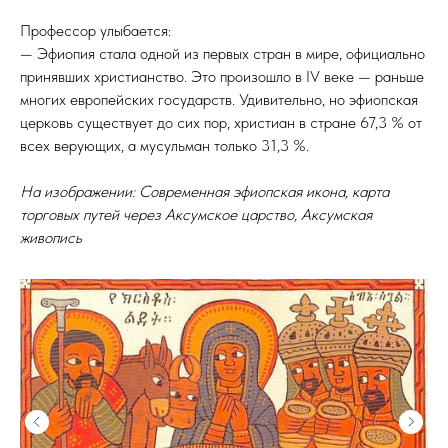
Профессор улыбается:
— Эфиопия стала одной из первых стран в мире, официально
принявших христианство. Это произошло в IV веке — раньше
многих европейских государств. Удивительно, но эфиопская
церковь существует до сих пор,
христиан в стране 67,3 % от
всех верующих, а мусульман только 31,3 %.
На изображении: Современная эфиопская икона, карта
торговых путей через Аксумское царство, Аксумская
живопись