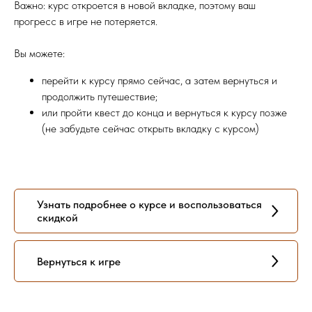
Важно: курс откроется в новой вкладке, поэтому ваш
прогресс в игре не потеряется.
Вы можете:
перейти к курсу прямо сейчас, а затем вернуться и
продолжить путешествие;
или пройти квест до конца и вернуться к курсу позже
(не забудьте сейчас открыть вкладку с курсом)
Узнать подробнее о курсе и воспользоваться
скидкой
Вернуться к игре