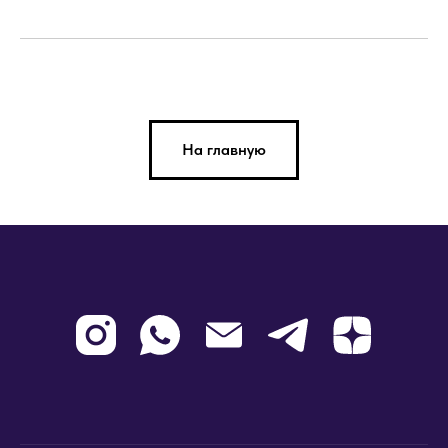
На главную