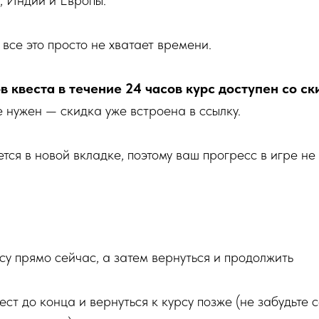
, Индии и Европы.
 все это просто не хватает времени.
в квеста в течение 24 часов курс доступен со с
 нужен — скидка уже встроена в ссылку.
ется в новой вкладке, поэтому ваш прогресс в игре не
су прямо сейчас, а затем вернуться и продолжить
ест до конца и вернуться к курсу позже (не забудьте 