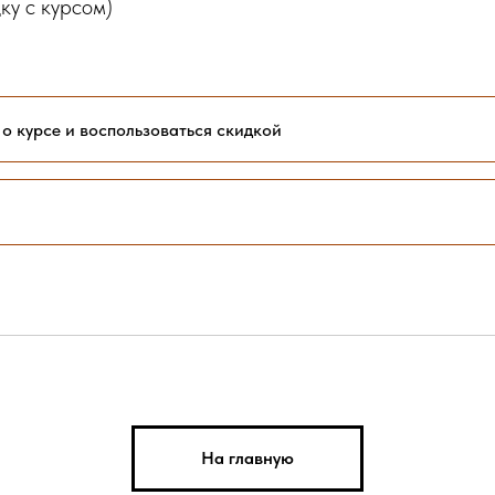
ку с курсом)
 о курсе и воспользоваться скидкой
На главную