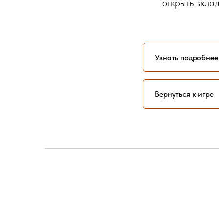
открыть вклад
Узнать подробнее
Вернуться к игре