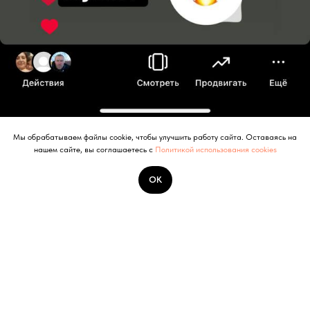
Мы обрабатываем файлы cookie, чтобы улучшить работу сайта. Оставаясь на
нашем сайте, вы соглашаетесь с
Политикой использования cookies
ОК