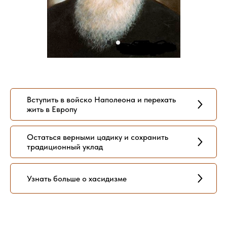
Вступить в войско Наполеона и перехать
жить в Европу
Остаться верными цадику и сохранить
традиционный уклад
Узнать больше о хасидизме