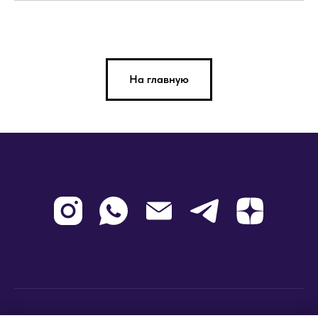
На главную